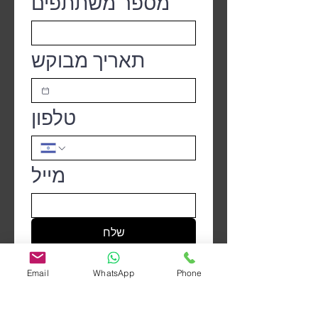
מספר משתתפים
תאריך מבוקש
טלפון
מייל
שלח
Email
WhatsApp
Phone