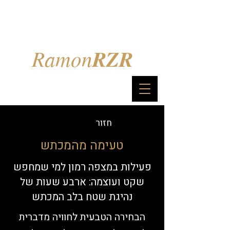
Ramon
RZR
חזור
טעימה מהמכתש
פעילות במצפה רמון למי שמחפש
שקט ועוצמה: ארבע שעות של
נהיגת שטח בלב המכתש
הבחירה הטבעית לחוויה מדברית